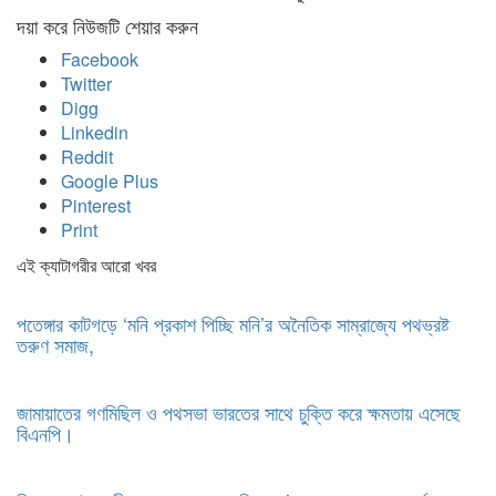
দয়া করে নিউজটি শেয়ার করুন
Facebook
Twitter
Digg
Linkedin
Reddit
Google Plus
Pinterest
Print
এই ক্যাটাগরীর আরো খবর
পতেঙ্গার কাটগড়ে ‘মনি প্রকাশ পিচ্ছি মনি’র অনৈতিক সাম্রাজ্যে পথভ্রষ্ট
তরুণ সমাজ,
জামায়াতের গণমিছিল ও পথসভা ভারতের সাথে চুক্তি করে ক্ষমতায় এসেছে
বিএনপি।