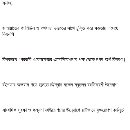
সমাজ,
জামায়াতের গণমিছিল ও পথসভা ভারতের সাথে চুক্তি করে ক্ষমতায় এসেছে
বিএনপি।
বিশ্বনাথে ‘প্রবাসী ওয়েলফেয়ার এসোসিয়েশন’র পক্ষ থেকে নগদ অর্থ বিতরণ।
বইপড়ার অভ্যাস গড়ে তুলতে চট্টগ্রাম মডেল স্কুলের ব্যতিক্রমী উদ্যোগ
সাংবাদিক সুরক্ষা ও কল্যাণ ফাউন্ডেশনের উদ্যোগে রাউজানে বৃক্ষরোপণ কর্মসূচি