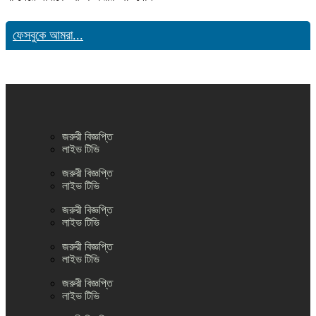
ফেসবুকে আমরা...
জরুরী বিজ্ঞপ্তি
লাইভ টিভি
জরুরী বিজ্ঞপ্তি
লাইভ টিভি
জরুরী বিজ্ঞপ্তি
লাইভ টিভি
জরুরী বিজ্ঞপ্তি
লাইভ টিভি
জরুরী বিজ্ঞপ্তি
লাইভ টিভি