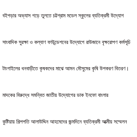
বইপড়ার অভ্যাস গড়ে তুলতে চট্টগ্রাম মডেল স্কুলের ব্যতিক্রমী উদ্যোগ
সাংবাদিক সুরক্ষা ও কল্যাণ ফাউন্ডেশনের উদ্যোগে রাউজানে বৃক্ষরোপণ কর্মসূচি
টাংগাইলের ধনবাড়ীতে কৃষকদের মাঝে আমন মৌসুমের কৃষি উপকরণ বিতরণ।
মাদকের বিরুদ্ধে সমন্বিত জাতীয় উদ্যোগের ডাক ইনফো বাংলার
কুষ্টিয়ায় শিল্পপতি আলাউদ্দিন আহমেদের জন্মদিনে ব্যতিক্রমী আত্মীয় সম্মেলন