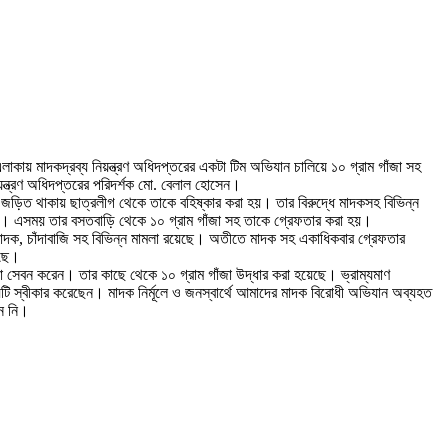
লাকায় মাদকদ্রব্য নিয়ন্ত্রণ অধিদপ্তরের একটা টিম অভিযান চালিয়ে ১০ গ্রাম গাঁজা সহ
য়ন্ত্রণ অধিদপ্তরের পরিদর্শক মো. বেলাল হোসেন।
 জড়িত থাকায় ছাত্রলীগ থেকে তাকে বহিষ্কার করা হয়। তার বিরুদ্ধে মাদকসহ বিভিন্ন
 করে। এসময় তার বসতবাড়ি থেকে ১০ গ্রাম গাঁজা সহ তাকে গ্রেফতার করা হয়।
মাদক, চাঁদাবাজি সহ বিভিন্ন মামলা রয়েছে। অতীতে মাদক সহ একাধিকবার গ্রেফতার
েছে।
ঁজা সেবন করেন। তার কাছে থেকে ১০ গ্রাম গাঁজা উদ্ধার করা হয়েছে। ভ্রাম্যমাণ
ষয়টি স্বীকার করেছেন। মাদক নির্মূলে ও জনস্বার্থে আমাদের মাদক বিরোধী অভিযান অব্যহত
ন নি।