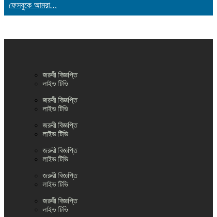
ফেসবুকে আমরা...
জরুরী বিজ্ঞপ্তি
লাইভ টিভি
জরুরী বিজ্ঞপ্তি
লাইভ টিভি
জরুরী বিজ্ঞপ্তি
লাইভ টিভি
জরুরী বিজ্ঞপ্তি
লাইভ টিভি
জরুরী বিজ্ঞপ্তি
লাইভ টিভি
জরুরী বিজ্ঞপ্তি
লাইভ টিভি