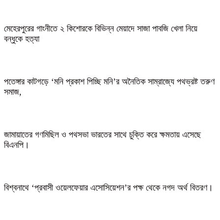
মেহেরপুরের গাংনীতে ২ কিশোরকে বিভিন্ন মেয়াদে সাজা পাবজি খেলা নিয়ে
বন্ধুকে হত্যা
পতেঙ্গার কাটগড়ে ‘মনি প্রকাশ পিচ্ছি মনি’র অনৈতিক সাম্রাজ্যে পথভ্রষ্ট তরুণ
সমাজ,
জামায়াতের গণমিছিল ও পথসভা ভারতের সাথে চুক্তি করে ক্ষমতায় এসেছে
বিএনপি।
বিশ্বনাথে ‘প্রবাসী ওয়েলফেয়ার এসোসিয়েশন’র পক্ষ থেকে নগদ অর্থ বিতরণ।