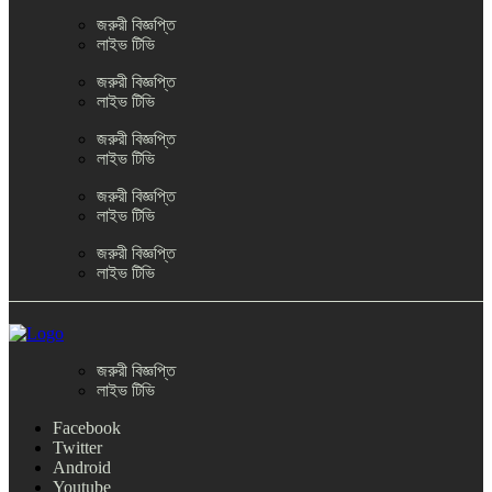
জরুরী বিজ্ঞপ্তি
লাইভ টিভি
জরুরী বিজ্ঞপ্তি
লাইভ টিভি
জরুরী বিজ্ঞপ্তি
লাইভ টিভি
জরুরী বিজ্ঞপ্তি
লাইভ টিভি
জরুরী বিজ্ঞপ্তি
লাইভ টিভি
জরুরী বিজ্ঞপ্তি
লাইভ টিভি
Facebook
Twitter
Android
Youtube