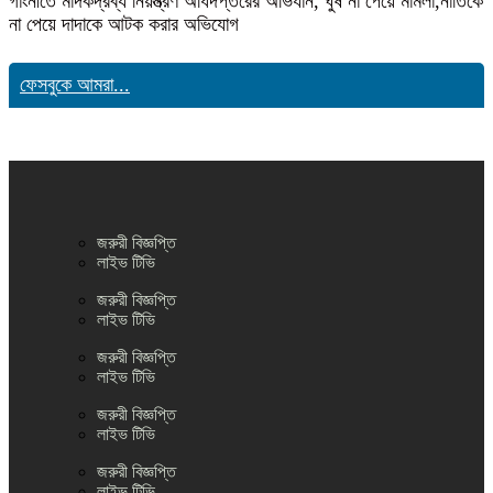
গাংনীতে মাদকদ্রব্য নিয়ন্ত্রণ অধিদপ্তরের অভিযান, ঘুষ না পেয়ে মামলা,নাতিকে
না পেয়ে দাদাকে আটক করার অভিযোগ
ফেসবুকে আমরা...
জরুরী বিজ্ঞপ্তি
লাইভ টিভি
জরুরী বিজ্ঞপ্তি
লাইভ টিভি
জরুরী বিজ্ঞপ্তি
লাইভ টিভি
জরুরী বিজ্ঞপ্তি
লাইভ টিভি
জরুরী বিজ্ঞপ্তি
লাইভ টিভি