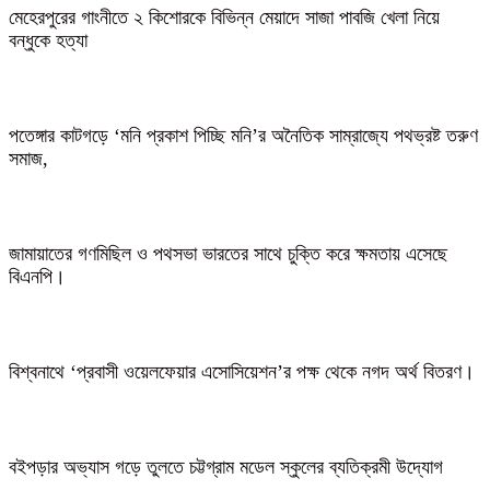
মেহেরপুরের গাংনীতে ২ কিশোরকে বিভিন্ন মেয়াদে সাজা পাবজি খেলা নিয়ে
বন্ধুকে হত্যা
পতেঙ্গার কাটগড়ে ‘মনি প্রকাশ পিচ্ছি মনি’র অনৈতিক সাম্রাজ্যে পথভ্রষ্ট তরুণ
সমাজ,
জামায়াতের গণমিছিল ও পথসভা ভারতের সাথে চুক্তি করে ক্ষমতায় এসেছে
বিএনপি।
বিশ্বনাথে ‘প্রবাসী ওয়েলফেয়ার এসোসিয়েশন’র পক্ষ থেকে নগদ অর্থ বিতরণ।
বইপড়ার অভ্যাস গড়ে তুলতে চট্টগ্রাম মডেল স্কুলের ব্যতিক্রমী উদ্যোগ