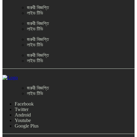
জরুরী বিজ্ঞপ্তি
লাইভ টিভি
জরুরী বিজ্ঞপ্তি
লাইভ টিভি
জরুরী বিজ্ঞপ্তি
লাইভ টিভি
জরুরী বিজ্ঞপ্তি
লাইভ টিভি
জরুরী বিজ্ঞপ্তি
লাইভ টিভি
Facebook
Twitter
Android
Youtube
Google Plus