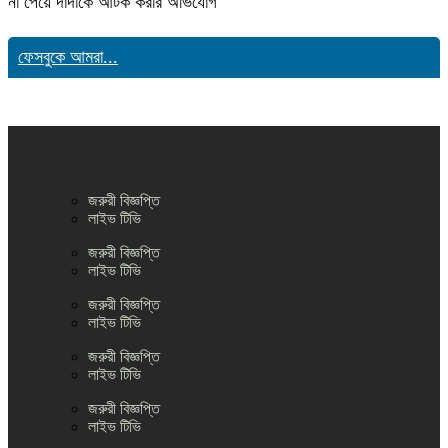
না পেয়ে দাদাকে আটক করার অভিযোগ
ফেসবুকে আমরা...
জরুরী বিজ্ঞপ্তি
লাইভ টিভি
জরুরী বিজ্ঞপ্তি
লাইভ টিভি
জরুরী বিজ্ঞপ্তি
লাইভ টিভি
জরুরী বিজ্ঞপ্তি
লাইভ টিভি
জরুরী বিজ্ঞপ্তি
লাইভ টিভি