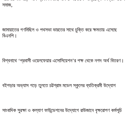
সমাজ,
জামায়াতের গণমিছিল ও পথসভা ভারতের সাথে চুক্তি করে ক্ষমতায় এসেছে
বিএনপি।
বিশ্বনাথে ‘প্রবাসী ওয়েলফেয়ার এসোসিয়েশন’র পক্ষ থেকে নগদ অর্থ বিতরণ।
বইপড়ার অভ্যাস গড়ে তুলতে চট্টগ্রাম মডেল স্কুলের ব্যতিক্রমী উদ্যোগ
সাংবাদিক সুরক্ষা ও কল্যাণ ফাউন্ডেশনের উদ্যোগে রাউজানে বৃক্ষরোপণ কর্মসূচি