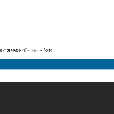
কে না পেয়ে দাদাকে আটক করার অভিযোগ