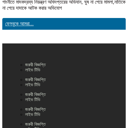
গাংনীতে মাদকদ্রব্য নিয়ন্ত্রণ অধিদপ্তরের অভিযান, ঘুষ না পেয়ে মামলা,নাতিকে
না পেয়ে দাদাকে আটক করার অভিযোগ
ফেসবুকে আমরা...
জরুরী বিজ্ঞপ্তি
লাইভ টিভি
জরুরী বিজ্ঞপ্তি
লাইভ টিভি
জরুরী বিজ্ঞপ্তি
লাইভ টিভি
জরুরী বিজ্ঞপ্তি
লাইভ টিভি
জরুরী বিজ্ঞপ্তি