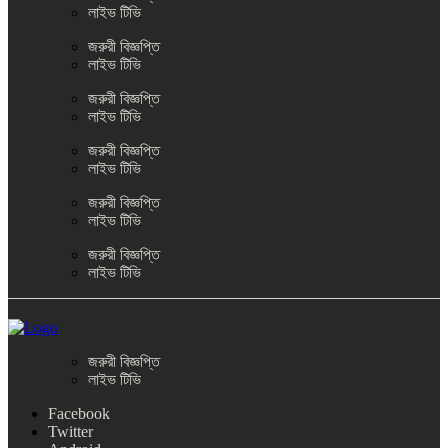
লাইভ টিভি
জরুরী বিজ্ঞপ্তি
লাইভ টিভি
জরুরী বিজ্ঞপ্তি
লাইভ টিভি
জরুরী বিজ্ঞপ্তি
লাইভ টিভি
জরুরী বিজ্ঞপ্তি
লাইভ টিভি
জরুরী বিজ্ঞপ্তি
লাইভ টিভি
জরুরী বিজ্ঞপ্তি
লাইভ টিভি
Facebook
Twitter