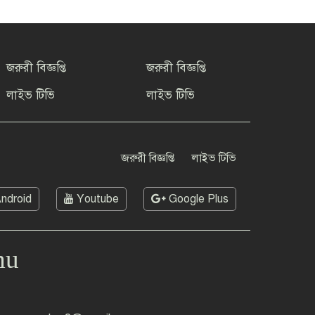
জরুরী বিজ্ঞপ্তি
জরুরী বিজ্ঞপ্তি
লাইভ টিভি
লাইভ টিভি
জরুরী বিজ্ঞপ্তি
লাইভ টিভি
ndroid
Youtube
Google Plus
mu