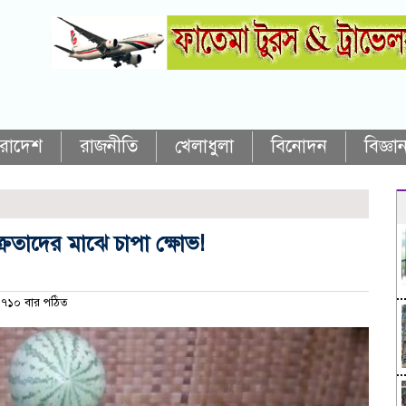
ারাদেশ
রাজনীতি
খেলাধুলা
বিনোদন
বিজ্ঞান
রেতাদের মাঝে চাপা ক্ষোভ!
৭১০ বার পঠিত