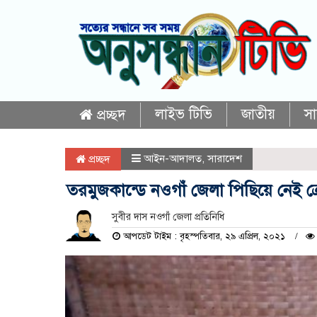
লাইভ টিভি
জাতীয়
স
প্রচ্ছদ
আইন-আদালত
,
সারাদেশ
প্রচ্ছদ
তরমুজকান্ডে নওগাঁ জেলা পিছিয়ে নেই ক্
সুবীর দাস নওগাঁ জেলা প্রতিনিধি
আপডেট টাইম : বৃহস্পতিবার, ২৯ এপ্রিল, ২০২১