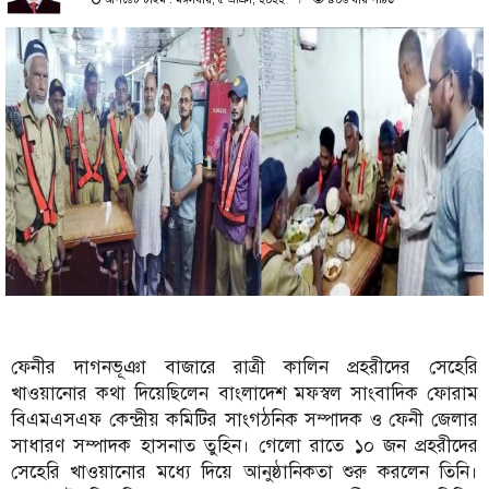
ফেনীর দাগনভূঞা বাজারে রাত্রী কালিন প্রহরীদের সেহেরি
খাওয়ানোর কথা দিয়েছিলেন বাংলাদেশ মফস্বল সাংবাদিক ফোরাম
বিএমএসএফ কেন্দ্রীয় কমিটির সাংগঠনিক সম্পাদক ও ফেনী জেলার
সাধারণ সম্পাদক হাসনাত তুহিন। গেলো রাতে ১০ জন প্রহরীদের
সেহেরি খাওয়ানোর মধ্যে দিয়ে আনুষ্ঠানিকতা শুরু করলেন তিনি।