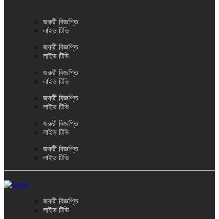
জরুরী বিজ্ঞপ্তি
লাইভ টিভি
জরুরী বিজ্ঞপ্তি
লাইভ টিভি
জরুরী বিজ্ঞপ্তি
লাইভ টিভি
জরুরী বিজ্ঞপ্তি
লাইভ টিভি
জরুরী বিজ্ঞপ্তি
লাইভ টিভি
জরুরী বিজ্ঞপ্তি
লাইভ টিভি
জরুরী বিজ্ঞপ্তি
লাইভ টিভি