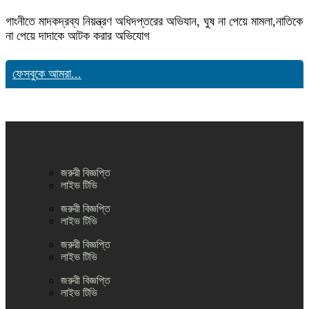
গাংনীতে মাদকদ্রব্য নিয়ন্ত্রণ অধিদপ্তরের অভিযান, ঘুষ না পেয়ে মামলা,নাতিকে
না পেয়ে দাদাকে আটক করার অভিযোগ
ফেসবুকে আমরা...
জরুরী বিজ্ঞপ্তি
লাইভ টিভি
জরুরী বিজ্ঞপ্তি
লাইভ টিভি
জরুরী বিজ্ঞপ্তি
লাইভ টিভি
জরুরী বিজ্ঞপ্তি
লাইভ টিভি