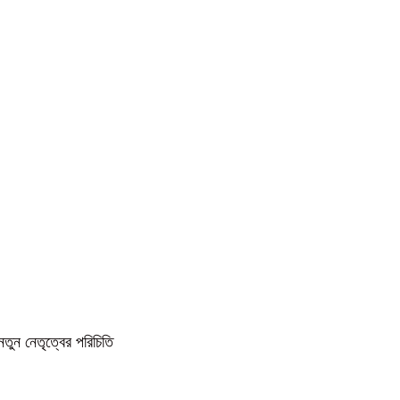
নতুন নেতৃত্বের পরিচিতি