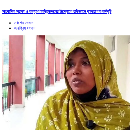
সাংবাদিক সুরক্ষা ও কল্যাণ ফাউন্ডেশনের উদ্যোগে রাউজানে বৃক্ষরোপণ কর্মসূচি
সর্বশেষ সংবাদ
জনপ্রিয় সংবাদ