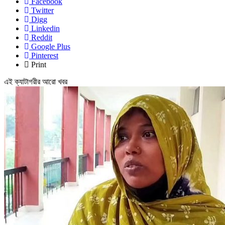
Facebook
Twitter
Digg
Linkedin
Reddit
Google Plus
Pinterest
Print
এই ক্যাটাগরীর আরো খবর