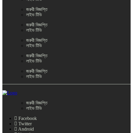
জরুরী বিজ্ঞপ্তি
লাইভ টিভি
জরুরী বিজ্ঞপ্তি
লাইভ টিভি
জরুরী বিজ্ঞপ্তি
লাইভ টিভি
জরুরী বিজ্ঞপ্তি
লাইভ টিভি
জরুরী বিজ্ঞপ্তি
লাইভ টিভি
জরুরী বিজ্ঞপ্তি
লাইভ টিভি
Facebook
Twitter
Android