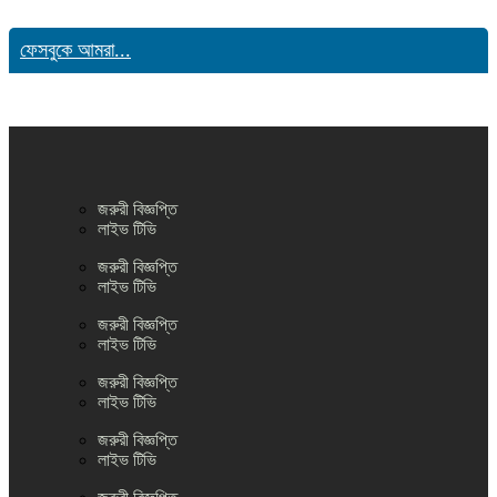
ফেসবুকে আমরা...
জরুরী বিজ্ঞপ্তি
লাইভ টিভি
জরুরী বিজ্ঞপ্তি
লাইভ টিভি
জরুরী বিজ্ঞপ্তি
লাইভ টিভি
জরুরী বিজ্ঞপ্তি
লাইভ টিভি
জরুরী বিজ্ঞপ্তি
লাইভ টিভি