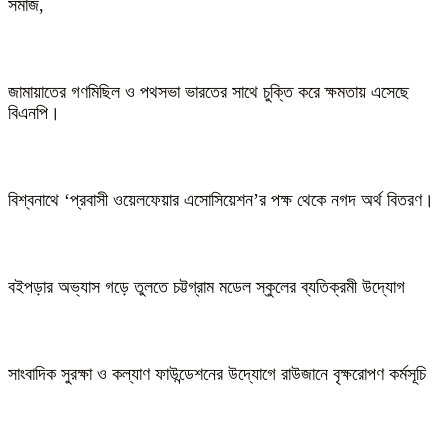
সমাজ,
জামায়াতের গণমিছিল ও পথসভা ভারতের সাথে চুক্তি করে ক্ষমতায় এসেছে
বিএনপি।
বিশ্বনাথে ‘প্রবাসী ওয়েলফেয়ার এসোসিয়েশন’র পক্ষ থেকে নগদ অর্থ বিতরণ।
বইপড়ার অভ্যাস গড়ে তুলতে চট্টগ্রাম মডেল স্কুলের ব্যতিক্রমী উদ্যোগ
সাংবাদিক সুরক্ষা ও কল্যাণ ফাউন্ডেশনের উদ্যোগে রাউজানে বৃক্ষরোপণ কর্মসূচি