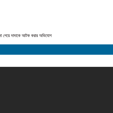
কে না পেয়ে দাদাকে আটক করার অভিযোগ