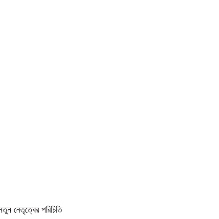
নতুন নেতৃত্বের পরিচিতি