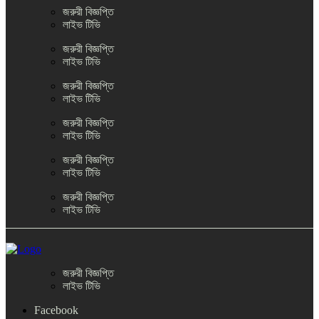
জরুরী বিজ্ঞপ্তি
লাইভ টিভি
জরুরী বিজ্ঞপ্তি
লাইভ টিভি
জরুরী বিজ্ঞপ্তি
লাইভ টিভি
জরুরী বিজ্ঞপ্তি
লাইভ টিভি
জরুরী বিজ্ঞপ্তি
লাইভ টিভি
জরুরী বিজ্ঞপ্তি
লাইভ টিভি
জরুরী বিজ্ঞপ্তি
লাইভ টিভি
Facebook