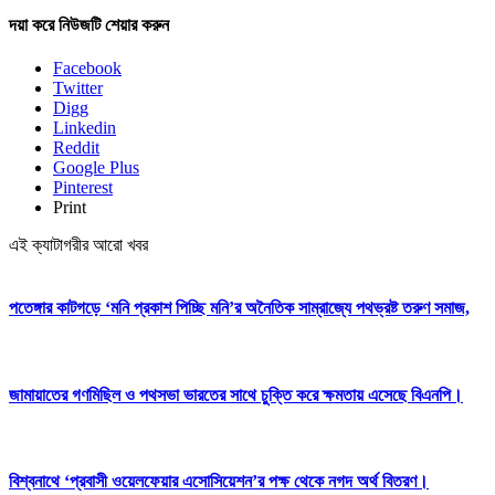
দয়া করে নিউজটি শেয়ার করুন
Facebook
Twitter
Digg
Linkedin
Reddit
Google Plus
Pinterest
Print
এই ক্যাটাগরীর আরো খবর
পতেঙ্গার কাটগড়ে ‘মনি প্রকাশ পিচ্ছি মনি’র অনৈতিক সাম্রাজ্যে পথভ্রষ্ট তরুণ সমাজ,
জামায়াতের গণমিছিল ও পথসভা ভারতের সাথে চুক্তি করে ক্ষমতায় এসেছে বিএনপি।
বিশ্বনাথে ‘প্রবাসী ওয়েলফেয়ার এসোসিয়েশন’র পক্ষ থেকে নগদ অর্থ বিতরণ।