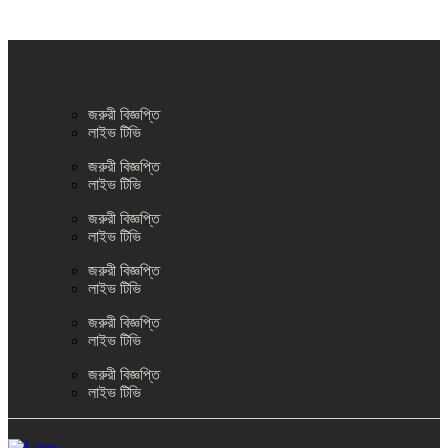
জরুরী বিজ্ঞপ্তি
লাইভ টিভি
জরুরী বিজ্ঞপ্তি
লাইভ টিভি
জরুরী বিজ্ঞপ্তি
লাইভ টিভি
জরুরী বিজ্ঞপ্তি
লাইভ টিভি
জরুরী বিজ্ঞপ্তি
লাইভ টিভি
জরুরী বিজ্ঞপ্তি
লাইভ টিভি