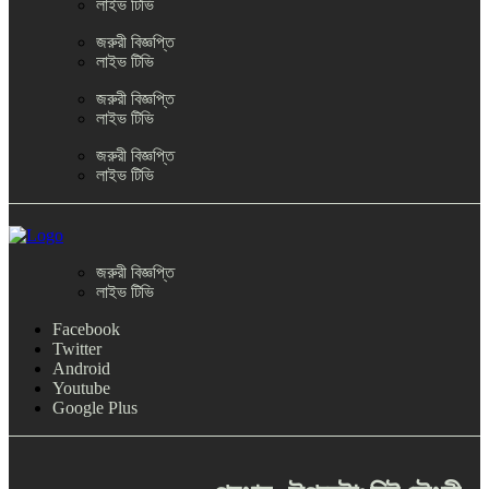
লাইভ টিভি
জরুরী বিজ্ঞপ্তি
লাইভ টিভি
জরুরী বিজ্ঞপ্তি
লাইভ টিভি
জরুরী বিজ্ঞপ্তি
লাইভ টিভি
জরুরী বিজ্ঞপ্তি
লাইভ টিভি
Facebook
Twitter
Android
Youtube
Google Plus