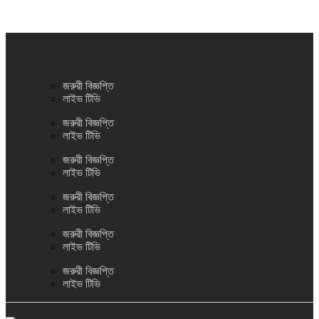
জরুরী বিজ্ঞপ্তি
লাইভ টিভি
জরুরী বিজ্ঞপ্তি
লাইভ টিভি
জরুরী বিজ্ঞপ্তি
লাইভ টিভি
জরুরী বিজ্ঞপ্তি
লাইভ টিভি
জরুরী বিজ্ঞপ্তি
লাইভ টিভি
জরুরী বিজ্ঞপ্তি
লাইভ টিভি