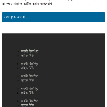
না পেয়ে দাদাকে আটক করার অভিযোগ
ফেসবুকে আমরা...
জরুরী বিজ্ঞপ্তি
লাইভ টিভি
জরুরী বিজ্ঞপ্তি
লাইভ টিভি
জরুরী বিজ্ঞপ্তি
লাইভ টিভি
জরুরী বিজ্ঞপ্তি
লাইভ টিভি
জরুরী বিজ্ঞপ্তি
লাইভ টিভি