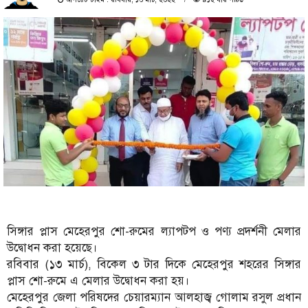
সিঙ্গার প্লাস মেহেরপুর শো-রুমের ল্যাপটপ ও পণ্য প্রদর্শনী মেলার
উদ্বোধন করা হয়েছে।
রবিবার (১৩ মার্চ), বিকেল ৩ টার দিকে মেহেরপুর শহরের সিঙ্গার
প্লাস শো-রুমে এ মেলার উদ্বোধন করা হয়।
মেহেরপুর জেলা পরিষদের চেয়ারম্যান আলহাজ্ব গোলাম রসুল প্রধান