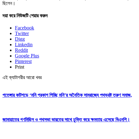
ছিলেন।
দয়া করে নিউজটি শেয়ার করুন
Facebook
Twitter
Digg
Linkedin
Reddit
Google Plus
Pinterest
Print
এই ক্যাটাগরীর আরো খবর
পতেঙ্গার কাটগড়ে ‘মনি প্রকাশ পিচ্ছি মনি’র অনৈতিক সাম্রাজ্যে পথভ্রষ্ট তরুণ সমাজ,
জামায়াতের গণমিছিল ও পথসভা ভারতের সাথে চুক্তি করে ক্ষমতায় এসেছে বিএনপি।