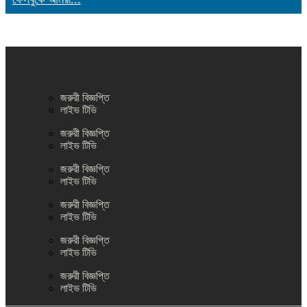
জরুরী বিজ্ঞপ্তি
লাইভ টিভি
জরুরী বিজ্ঞপ্তি
লাইভ টিভি
জরুরী বিজ্ঞপ্তি
লাইভ টিভি
জরুরী বিজ্ঞপ্তি
লাইভ টিভি
জরুরী বিজ্ঞপ্তি
লাইভ টিভি
জরুরী বিজ্ঞপ্তি
লাইভ টিভি