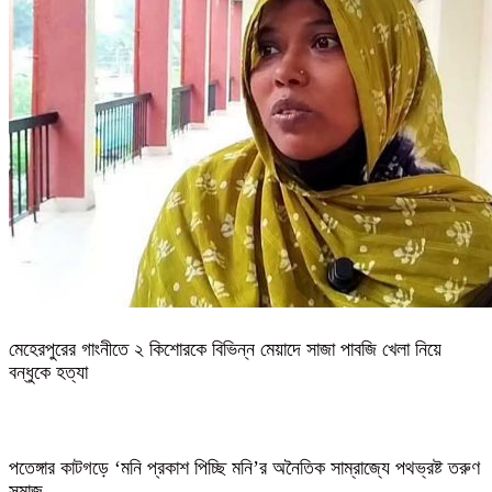
মেহেরপুরের গাংনীতে ২ কিশোরকে বিভিন্ন মেয়াদে সাজা পাবজি খেলা নিয়ে
বন্ধুকে হত্যা
পতেঙ্গার কাটগড়ে ‘মনি প্রকাশ পিচ্ছি মনি’র অনৈতিক সাম্রাজ্যে পথভ্রষ্ট তরুণ
সমাজ,