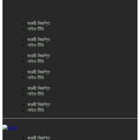
জরুরী বিজ্ঞপ্তি
লাইভ টিভি
জরুরী বিজ্ঞপ্তি
লাইভ টিভি
জরুরী বিজ্ঞপ্তি
লাইভ টিভি
জরুরী বিজ্ঞপ্তি
লাইভ টিভি
জরুরী বিজ্ঞপ্তি
লাইভ টিভি
জরুরী বিজ্ঞপ্তি
লাইভ টিভি
জরুরী বিজ্ঞপ্তি