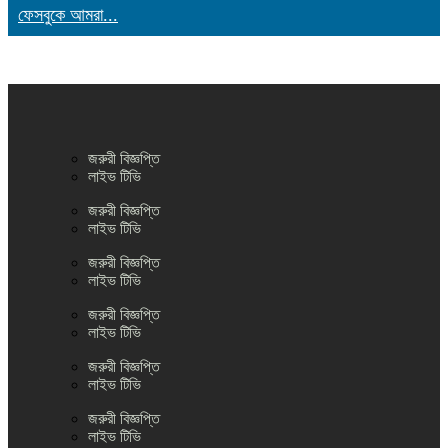
ফেসবুকে আমরা...
জরুরী বিজ্ঞপ্তি
লাইভ টিভি
জরুরী বিজ্ঞপ্তি
লাইভ টিভি
জরুরী বিজ্ঞপ্তি
লাইভ টিভি
জরুরী বিজ্ঞপ্তি
লাইভ টিভি
জরুরী বিজ্ঞপ্তি
লাইভ টিভি
জরুরী বিজ্ঞপ্তি
লাইভ টিভি