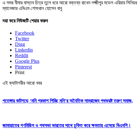
এ সময় বীমার বাস্তব চিত্র তুলে ধরে আরো বক্তব্য রাখেন লক্ষ্মীপুর মডেল এরিয়ার সিনিয়র
ম্যানেজার এবিএম গোফরান হোসেন বাবু
দয়া করে নিউজটি শেয়ার করুন
Facebook
Twitter
Digg
Linkedin
Reddit
Google Plus
Pinterest
Print
এই ক্যাটাগরীর আরো খবর
পতেঙ্গার কাটগড়ে ‘মনি প্রকাশ পিচ্ছি মনি’র অনৈতিক সাম্রাজ্যে পথভ্রষ্ট তরুণ সমাজ,
জামায়াতের গণমিছিল ও পথসভা ভারতের সাথে চুক্তি করে ক্ষমতায় এসেছে বিএনপি।