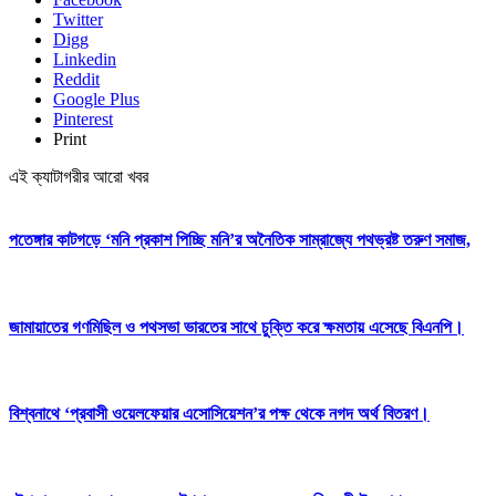
Twitter
Digg
Linkedin
Reddit
Google Plus
Pinterest
Print
এই ক্যাটাগরীর আরো খবর
পতেঙ্গার কাটগড়ে ‘মনি প্রকাশ পিচ্ছি মনি’র অনৈতিক সাম্রাজ্যে পথভ্রষ্ট তরুণ সমাজ,
জামায়াতের গণমিছিল ও পথসভা ভারতের সাথে চুক্তি করে ক্ষমতায় এসেছে বিএনপি।
বিশ্বনাথে ‘প্রবাসী ওয়েলফেয়ার এসোসিয়েশন’র পক্ষ থেকে নগদ অর্থ বিতরণ।