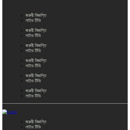
জরুরী বিজ্ঞপ্তি
লাইভ টিভি
জরুরী বিজ্ঞপ্তি
লাইভ টিভি
জরুরী বিজ্ঞপ্তি
লাইভ টিভি
জরুরী বিজ্ঞপ্তি
লাইভ টিভি
জরুরী বিজ্ঞপ্তি
লাইভ টিভি
জরুরী বিজ্ঞপ্তি
লাইভ টিভি
জরুরী বিজ্ঞপ্তি
লাইভ টিভি