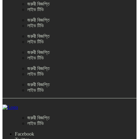
জরুরী বিজ্ঞপ্তি
লাইভ টিভি
জরুরী বিজ্ঞপ্তি
লাইভ টিভি
জরুরী বিজ্ঞপ্তি
লাইভ টিভি
জরুরী বিজ্ঞপ্তি
লাইভ টিভি
জরুরী বিজ্ঞপ্তি
লাইভ টিভি
জরুরী বিজ্ঞপ্তি
লাইভ টিভি
জরুরী বিজ্ঞপ্তি
লাইভ টিভি
Facebook