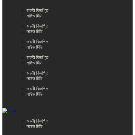
জরুরী বিজ্ঞপ্তি
লাইভ টিভি
জরুরী বিজ্ঞপ্তি
লাইভ টিভি
জরুরী বিজ্ঞপ্তি
লাইভ টিভি
জরুরী বিজ্ঞপ্তি
লাইভ টিভি
জরুরী বিজ্ঞপ্তি
লাইভ টিভি
জরুরী বিজ্ঞপ্তি
লাইভ টিভি
জরুরী বিজ্ঞপ্তি
লাইভ টিভি